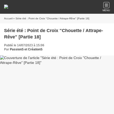
MENU
Accueil
» Série été : Point de Croix "Chouette / Attrape-Rêve" [Partie 18]
Série été : Point de Croix "Chouette / Attrape-
Rêve" [Partie 18]
Publié le 14/07/2023 à 15:06
Par
PassionS et CréationS