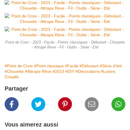
Point de Croix - 2023 - Facile - Points classiques - Débutant - Chouette
- Attrape Reve - Fil - Outils - Série - Eté
#Point de Croix
#Point classique
#Facile
#Débutant
#Série d'été
#Chouette
#Attrape Rêve
#2023
#DIY
#Décorations
#Loisirs
Créatifs
Partager
Vous aimerez aussi