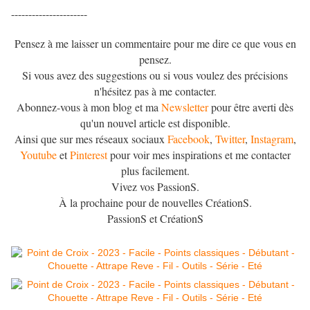
----------------------
Pensez à me laisser un commentaire pour me dire ce que vous en
pensez.
Si vous avez des suggestions ou si vous voulez des précisions
n'hésitez pas à me contacter.
Abonnez-vous à mon blog et ma
Newsletter
pour être averti dès
qu'un nouvel article est disponible.
Ainsi que sur mes réseaux sociaux
Facebook
,
Twitter
,
Instagram
,
Youtube
et
Pinterest
pour voir mes inspirations et me contacter
plus facilement.
Vivez vos PassionS.
À la prochaine pour de nouvelles CréationS.
PassionS et CréationS