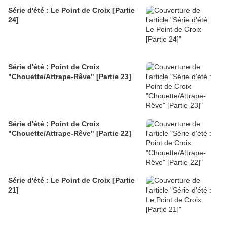
Série d'été : Le Point de Croix [Partie
24]
Série d'été : Point de Croix
"Chouette/Attrape-Rêve" [Partie 23]
Série d'été : Point de Croix
"Chouette/Attrape-Rêve" [Partie 22]
Série d'été : Le Point de Croix [Partie
21]