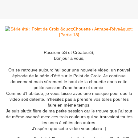
PassionnéS et CréateurS,
Bonjour à vous,
On se retrouve aujourd'hui pour une nouvelle vidéo, un nouvel
épisode de la série d'été sur le Point de Croix. Je continue
doucement mais sûrement le haut de la chouette dans cette
petite session d'une heure et demie.
Comme d'habitude, je vous laisse avec une musique pour que la
vidéo soit détente, n'hésitez pas à prendre vos toiles pour les
faire en même temps.
Je suis plutôt fière de ma petite session car je trouve que j'ai tout
de même avancé avec ces trois couleurs qui se trouvaient toutes
les unes à côtés des autres.
J'espère que cette vidéo vous plaira :)