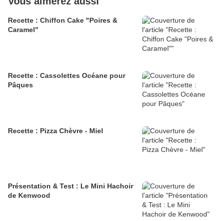
Vous aimerez aussi
Recette : Chiffon Cake "Poires &
Caramel"
Recette : Cassolettes Océane pour
Pâques
Recette : Pizza Chèvre - Miel
Présentation & Test : Le Mini Hachoir
de Kenwood