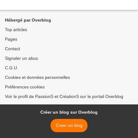
Hébergé par Overblog
Top articles
Pages
Contact
Signaler un abus
C.G.U.
Cookies et données personnelles
Préférences cookies
Voir le profil de PassionS et CréationS sur le portail Overblog
Créer un blog sur Overblog
Créer un blog