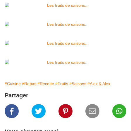
#Cuisine
#Repas
#Recette
#Fruits
#Saisons
#Alex & Alex
Partager