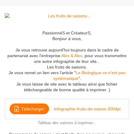
PassionnéS et CréateurS,
Bonjour à vous,
Je vous retrouve aujourd'hui toujours dans le cadre de
partenariat avec l'entreprise
Alex & Alex
, pour vous transmettre
une autre infographie de leur site...
Les fruits de saisons.
Je vous remet un lien vers l'article "
Le Biologique ce n'est pas
systématique
".
Je vous laisse de site avec le tableau ainsi que fichier
téléchargeable de bonne qualité à imprimer :)
Télécharger
Infographie-fruits-de-saison-300dpi
Tableau des saisons à imprimer...