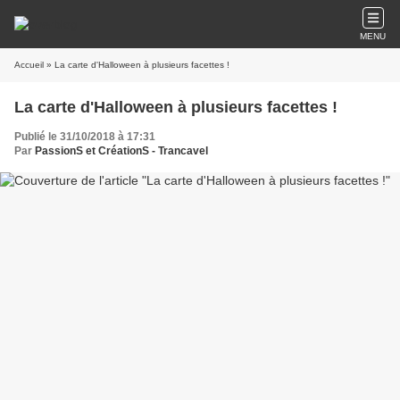
MENU
Accueil
» La carte d'Halloween à plusieurs facettes !
La carte d'Halloween à plusieurs facettes !
Publié le 31/10/2018 à 17:31
Par
PassionS et CréationS - Trancavel