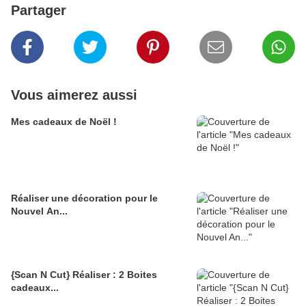
Partager
Vous aimerez aussi
Mes cadeaux de Noël !
Réaliser une décoration pour le
Nouvel An...
{Scan N Cut} Réaliser : 2 Boites
cadeaux...