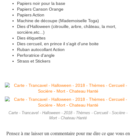
Papiers noir pour la base
Papiers Canson Orange
Papiers Action
Machine de découpe (Mademoiselle Toga)
Dies d'Halloween (citrouille, arbre, château, la mort,
sorcière,etc...)
Dies étiquettes
Dies cercueil, en prince il s'agit d'une boite
Ruban autocollant Action
Perforatrice d'angle
Strass et Stickers
Carte - Trancavel - Halloween - 2018 - Thèmes - Cercueil - Socière -
Mort - Chateau Hanté
Pensez à me laisser un commentaire pour me dire ce que vous en