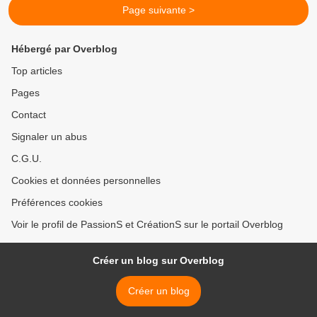
Page suivante >
Hébergé par Overblog
Top articles
Pages
Contact
Signaler un abus
C.G.U.
Cookies et données personnelles
Préférences cookies
Voir le profil de PassionS et CréationS sur le portail Overblog
Créer un blog sur Overblog
Créer un blog