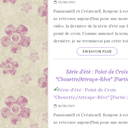
25/08/2023
PassionnéS et CréateurS, Bonjour à vo
se retrouve aujourd'hui pour une nouv
vidéo, la dernière de la série d'été sur 
point de croix. Comme annoncé la sem
dernière, je ne terminerai pas cette toil
EN SAVOIR PLUS
Série d'été : Point de Croix
"Chouette/Attrape-Rêve" [Parti
18/08/2023
PassionnéS et CréateurS, Bonjour à vo
se retrouve aujourd'hui pour une nouv