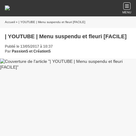
MENU
Accueil
» | YOUTUBE | Menu suspendu et fleuri [FACILE]
| YOUTUBE | Menu suspendu et fleuri [FACILE]
Publié le 13/05/2017 à 10:37
Par
PassionS et CréationS