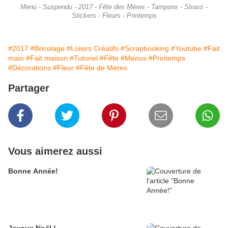
Menu - Suspendu - 2017 - Fête des Mères - Tampons - Strass -
Stickers - Fleurs - Printemps
#2017
#Bricolage
#Loisirs Créatifs
#Scrapbooking
#Youtube
#Fait
main
#Fait maison
#Tutoriel
#Fête
#Menus
#Printemps
#Décorations
#Fleur
#Fête de Mères
Partager
Vous aimerez aussi
Bonne Année!