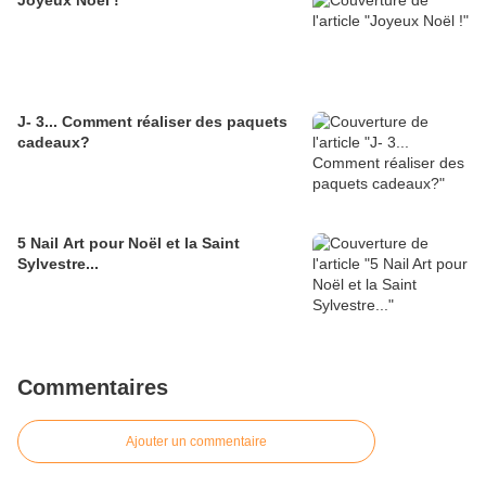
Joyeux Noël !
J- 3... Comment réaliser des paquets
cadeaux?
5 Nail Art pour Noël et la Saint
Sylvestre...
Commentaires
Ajouter un commentaire