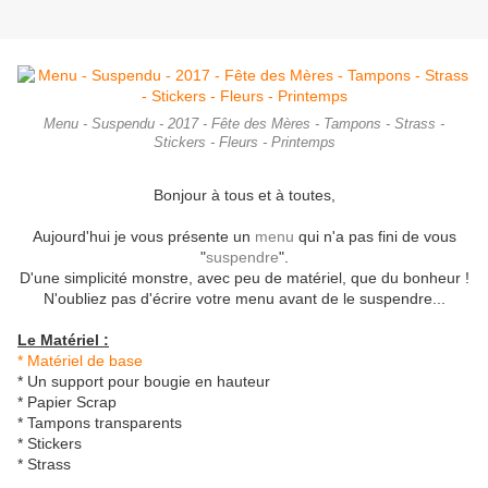
Menu - Suspendu - 2017 - Fête des Mères - Tampons - Strass -
Stickers - Fleurs - Printemps
Bonjour à tous et à toutes,
Aujourd'hui je vous présente un
menu
qui n'a pas fini de vous
"
suspendre
".
D'une simplicité monstre, avec peu de matériel, que du bonheur !
N'oubliez pas d'écrire votre menu avant de le suspendre...
Le Matériel :
* Matériel de base
* Un support pour bougie en hauteur
* Papier Scrap
* Tampons transparents
* Stickers
* Strass