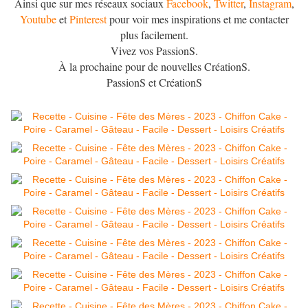
Ainsi que sur mes réseaux sociaux
Facebook
,
Twitter
,
Instagram
,
Youtube
et
Pinterest
pour voir mes inspirations et me contacter
plus facilement.
Vivez vos PassionS.
À la prochaine pour de nouvelles CréationS.
PassionS et CréationS