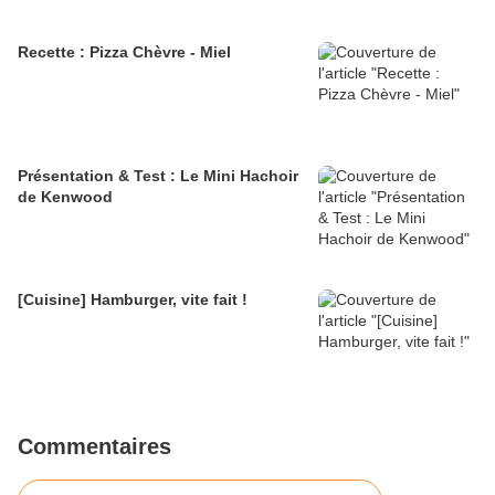
Recette : Pizza Chèvre - Miel
Présentation & Test : Le Mini Hachoir
de Kenwood
[Cuisine] Hamburger, vite fait !
Commentaires