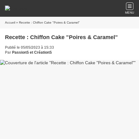
MENU
Accueil
» Recette : Chiffon Cake "Poires & Caramel"
Recette : Chiffon Cake "Poires & Caramel"
Publié le 05/05/2023 à 15:33
Par
PassionS et CréationS