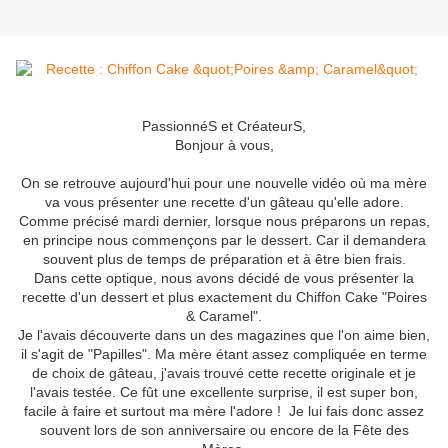
PassionnéS et CréateurS,
Bonjour à vous,
On se retrouve aujourd'hui pour une nouvelle vidéo où ma mère
va vous présenter une recette d'un gâteau qu'elle adore.
Comme précisé mardi dernier, lorsque nous préparons un repas,
en principe nous commençons par le dessert. Car il demandera
souvent plus de temps de préparation et à être bien frais.
Dans cette optique, nous avons décidé de vous présenter la
recette d'un dessert et plus exactement du Chiffon Cake "Poires
& Caramel".
Je l'avais découverte dans un des magazines que l'on aime bien,
il s'agit de "Papilles". Ma mère étant assez compliquée en terme
de choix de gâteau, j'avais trouvé cette recette originale et je
l'avais testée. Ce fût une excellente surprise, il est super bon,
facile à faire et surtout ma mère l'adore ! Je lui fais donc assez
souvent lors de son anniversaire ou encore de la Fête des