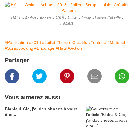
HAUL - Action - Achats - 2018 - Juillet - Scrap - Loisirs Créatifs -
Papiers
#Publication
#2018
#Juillet
#Loisirs Créatifs
#Youtube
#Matériel
#Scrapbooking
#Bricolage
#Haul
#Action
Partager
Vous aimerez aussi
Blabla & Cie, j'ai des choses à vous
dire...