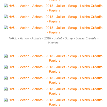
HAUL - Action - Achats - 2018 - Juillet - Scrap - Loisirs Créatifs -
Papiers