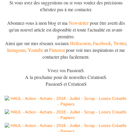
Si vous avez des suggestions ou si vous voulez des précisions
n'hésitez pas à me contacter.
Abonnez-vous à mon blog et ma
Newsletter
pour être averti dès
qu'un nouvel article est disponible et toute l'actualité en avant-
première.
Ainsi que sur mes réseaux sociaux
Hellocoton
,
Facebook
,
Twitter
,
Instagram
,
Youtube
et
Pinterest
pour voir mes inspirations et me
contacter plus facilement.
Vivez vos PassionS.
A la prochaine pour de nouvelles CréationS.
PassionS et CréationS