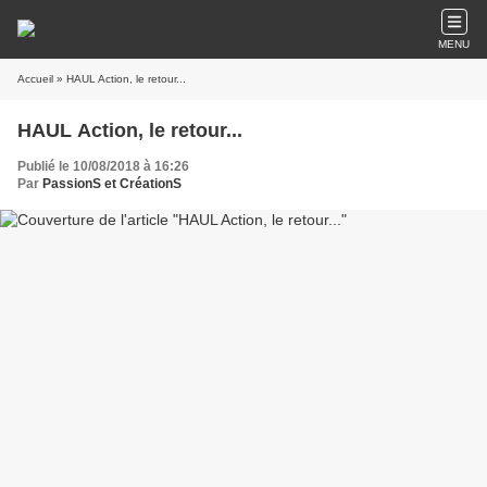
MENU
Accueil
» HAUL Action, le retour...
HAUL Action, le retour...
Publié le 10/08/2018 à 16:26
Par
PassionS et CréationS