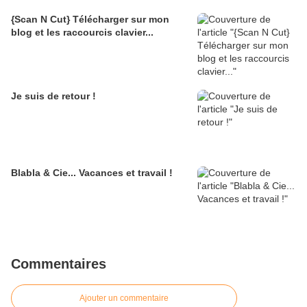
{Scan N Cut} Télécharger sur mon
blog et les raccourcis clavier...
Je suis de retour !
Blabla & Cie... Vacances et travail !
Commentaires
Ajouter un commentaire