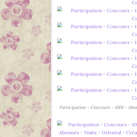
Participation - Concours - 1001 - Abon