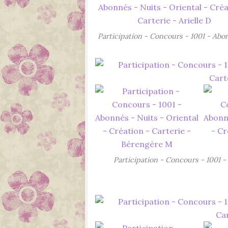
Participation - Concours - 1001 - Abon
Participation - Concours - 1001 -