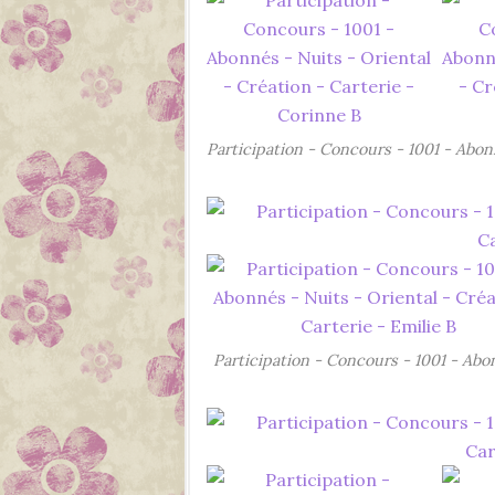
Participation - Concours - 1001 - Abon
Participation - Concours - 1001 - Abon