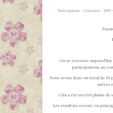
Participation - Concours - 1001 
Passi
On se retrouve aujourd'hui 
participations au con
Nous avons donc un total de 10 pa
autres e
Cela a été un réel plaisir de 
Les résultats seront, en princ