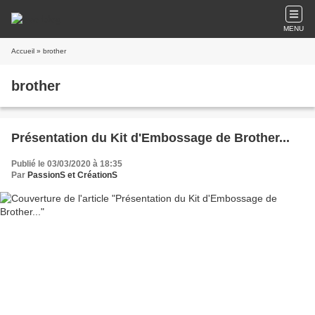
MENU
Accueil
» brother
brother
Présentation du Kit d'Embossage de Brother...
Publié le 03/03/2020 à 18:35
Par
PassionS et CréationS