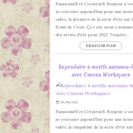
PassionnéS et CréateurS, Bonjour à vo
se retrouve aujourd'hui pour une nouv
vidéo, la dernière de la série d'été sur 
Point de Croix. Ça y est, nous y sommes,
des séries d'été pour 2022. J'espère...
EN SAVOIR PLUS
Reproduire 4 motifs automne-h
avec Canvas Workspace
09/08/2022
PassionnéS et CréateurS, Bonjour à vo
se retrouve aujourd'hui pour une nouv
vidéo, la cinquième de la série d'été sur