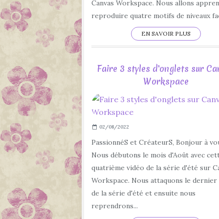
Canvas Workspace. Nous allons appren
reproduire quatre motifs de niveaux faci
EN SAVOIR PLUS
Faire 3 styles d'onglets sur C
Workspace
02/08/2022
PassionnéS et CréateurS, Bonjour à vo
Nous débutons le mois d'Août avec cet
quatrième vidéo de la série d'été sur C
Workspace. Nous attaquons le dernier
de la série d'été et ensuite nous
reprendrons...