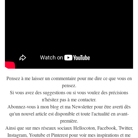
Pensez à me laisser un commentaire pour me dire ce que vous en
pensez.
Si vous avez des suggestions ou si vous voulez des précisions
n'hésitez pas à me contacter.
Abonnez-vous à mon blog et ma Newsletter pour être averti dès
qu'un nouvel article est disponible et toute l'actualité en avant-
première.
Ainsi que sur mes réseaux sociaux Hellocoton, Facebook, Twitter,
Instagram, Youtube et Pinterest pour voir mes inspirations et me