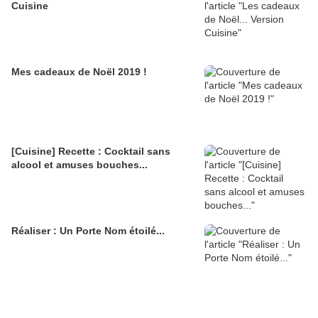
Cuisine
Mes cadeaux de Noël 2019 !
[Cuisine] Recette : Cocktail sans
alcool et amuses bouches...
Réaliser : Un Porte Nom étoilé...