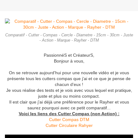
Comparatif - Cutter - Compas - Cercle - Diametre - 15cm - 30cm - Juste
- Action - Marque - Rayher - DTM
PassionnéS et CréateurS,
Bonjour à vous,
On se retrouve aujourd'hui pour une nouvelle vidéo et je vous
présente tous les cutters compas que j'ai et ce que je pense de
chacun d'eux !
Je vous réalise des tests et je vois avec vous lequel est pratique,
juste et plus ou moins compact.
Il est clair que j'ai déjà une préférence pour le Rayher et vous
saurez pourquoi avec ce petit comparatif...
Voici les liens des Cutter Compas (non Action) :
Cutter Compas DTM
Cutter Circulaire Rahyer