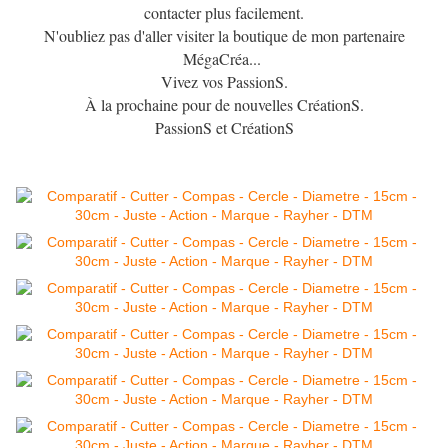
contacter plus facilement.
N'oubliez pas d'aller visiter la boutique de mon partenaire
MégaCréa...
Vivez vos PassionS.
À la prochaine pour de nouvelles CréationS.
PassionS et CréationS