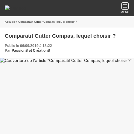
MENU
Accueil
» Comparatif Cutter Compas, lequel choisir ?
Comparatif Cutter Compas, lequel choisir ?
Publié le 06/09/2019 à 18:22
Par
PassionS et CréationS