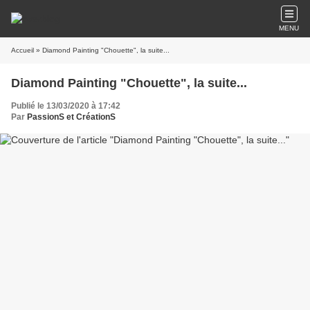
MENU
Accueil
» Diamond Painting "Chouette", la suite...
Diamond Painting "Chouette", la suite...
Publié le 13/03/2020 à 17:42
Par
PassionS et CréationS