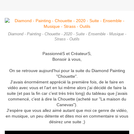
Diamond - Painting - Chouette - 2020 - Suite - Ensemble - Musique -
Strass - Outils
PassionnéS et CréateurS,
Bonsoir à vous,
On se retrouve aujourd'hui pour la suite du Diamond Painting
"Chouette".
J'avais énormément apprécié la première fois, de le faire en
vidéo avec vous et l'art en lui même alors j'ai décidé de faire la
suite (et pas la fin car c'est très très long) du tableau que j'avais
commencé, c'est à dire la Chouette (acheté sur "La maison du
Canevas").
J'espère que vous allez aimé autant que moi ce genre de vidéo,
en musique, un peu détente et dites moi en commentaire si vous
désirez une suite ;)