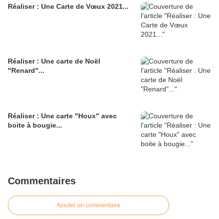
Réaliser : Une Carte de Vœux 2021...
Réaliser : Une carte de Noël
"Renard"...
Réaliser : Une carte "Houx" avec
boite à bougie...
Commentaires
Ajouter un commentaire