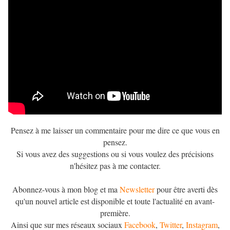
Pensez à me laisser un commentaire pour me dire ce que vous en
pensez.
Si vous avez des suggestions ou si vous voulez des précisions
n'hésitez pas à me contacter.
Abonnez-vous à mon blog et ma
Newsletter
pour être averti dès
qu'un nouvel article est disponible et toute l'actualité en avant-
première.
Ainsi que sur mes réseaux sociaux
Facebook
,
Twitter
,
Instagram
,