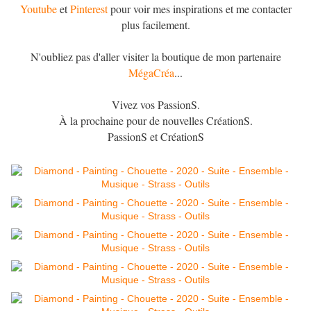
Youtube
et
Pinterest
pour voir mes inspirations et me contacter
plus facilement.
N'oubliez pas d'aller visiter la boutique de mon partenaire
MégaCréa
...
Vivez vos PassionS.
À la prochaine pour de nouvelles CréationS.
PassionS et CréationS