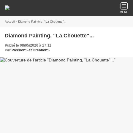
MENU
Accueil
» Diamond Painting, "La Chouette"...
Diamond Painting, "La Chouette"...
Publié le 08/05/2020 à 17:11
Par
PassionS et CréationS