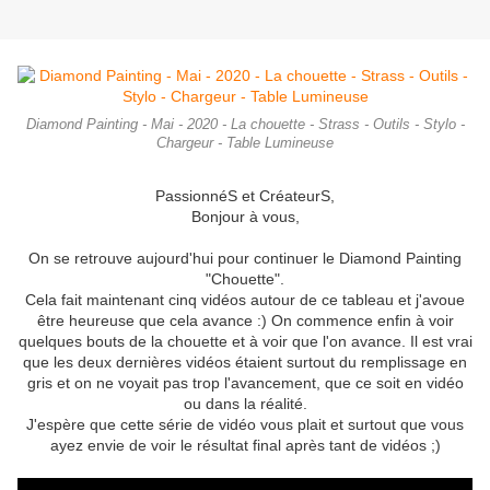
Diamond Painting - Mai - 2020 - La chouette - Strass - Outils - Stylo -
Chargeur - Table Lumineuse
PassionnéS et CréateurS,
Bonjour à vous,
On se retrouve aujourd'hui pour continuer le Diamond Painting
"Chouette".
Cela fait maintenant cinq vidéos autour de ce tableau et j'avoue
être heureuse que cela avance :) On commence enfin à voir
quelques bouts de la chouette et à voir que l'on avance. Il est vrai
que les deux dernières vidéos étaient surtout du remplissage en
gris et on ne voyait pas trop l'avancement, que ce soit en vidéo
ou dans la réalité.
J'espère que cette série de vidéo vous plait et surtout que vous
ayez envie de voir le résultat final après tant de vidéos ;)