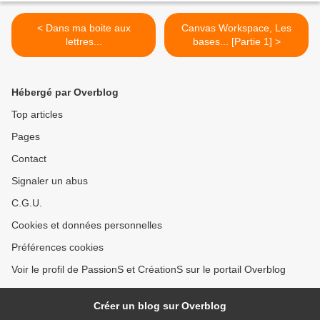
< Dans ma boite aux
Canvas Workspace, Les
lettres...
bases... [Partie 1] >
Hébergé par Overblog
Top articles
Pages
Contact
Signaler un abus
C.G.U.
Cookies et données personnelles
Préférences cookies
Voir le profil de PassionS et CréationS sur le portail Overblog
Créer un blog sur Overblog