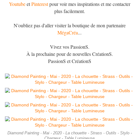
Youtube
et
Pinterest
pour voir mes inspirations et me contacter
plus facilement.
N'oubliez pas d'aller visiter la boutique de mon partenaire
MégaCréa
...
Vivez vos PassionS.
À la prochaine pour de nouvelles CréationS.
PassionS et CréationS
Diamond Painting - Mai - 2020 - La chouette - Strass - Outils - Stylo -
Chargeur - Table Lumineuse