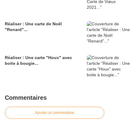
Réaliser : Une carte de Noël
"Renard"...
Réaliser : Une carte "Houx" avec
boite à bougie...
Commentaires
Ajouter un commentaire