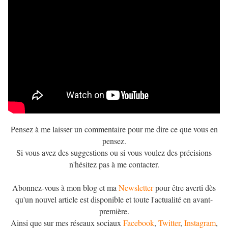
Pensez à me laisser un commentaire pour me dire ce que vous en
pensez.
Si vous avez des suggestions ou si vous voulez des précisions
n'hésitez pas à me contacter.
Abonnez-vous à mon blog et ma
Newsletter
pour être averti dès
qu'un nouvel article est disponible et toute l'actualité en avant-
première.
Ainsi que sur mes réseaux sociaux
Facebook
,
Twitter
,
Instagram
,