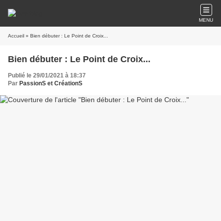
MENU
Accueil
» Bien débuter : Le Point de Croix...
Bien débuter : Le Point de Croix...
Publié le 29/01/2021 à 18:37
Par
PassionS et CréationS