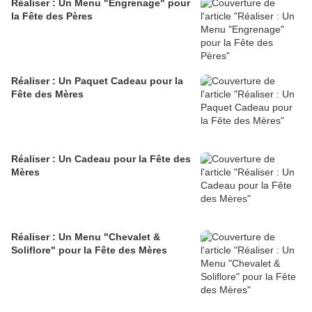
Réaliser : Un Menu "Engrenage" pour
la Fête des Pères
Réaliser : Un Paquet Cadeau pour la
Fête des Mères
Réaliser : Un Cadeau pour la Fête des
Mères
Réaliser : Un Menu "Chevalet &
Soliflore" pour la Fête des Mères