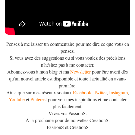
Pensez à me laisser un commentaire pour me dire ce que vous en
pensez.
Si vous avez des suggestions ou si vous voulez des précisions
n'hésitez pas à me contacter.
Abonnez-vous à mon blog et ma
Newsletter
pour être averti dès
qu'un nouvel article est disponible et toute l'actualité en avant-
première.
Ainsi que sur mes réseaux sociaux
Facebook
,
Twitter
,
Instagram
,
Youtube
et
Pinterest
pour voir mes inspirations et me contacter
plus facilement.
Vivez vos PassionS.
À la prochaine pour de nouvelles CréationS.
PassionS et CréationS