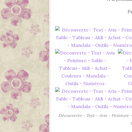
Pa
Découverte - Test - Avis - Peinture -