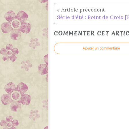
COMMENTER CET ARTI
Ajouter un commentaire