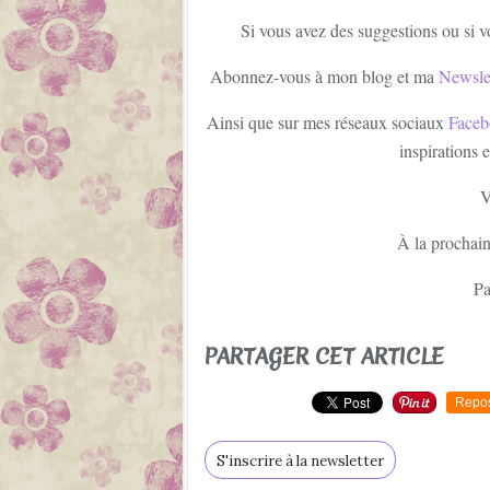
Si vous avez des suggestions ou si v
Abonnez-vous à mon blog et ma
Newsle
Ainsi que sur mes réseaux sociaux
Faceb
inspirations 
V
À la prochain
Pa
PARTAGER CET ARTICLE
Repo
S'inscrire à la newsletter