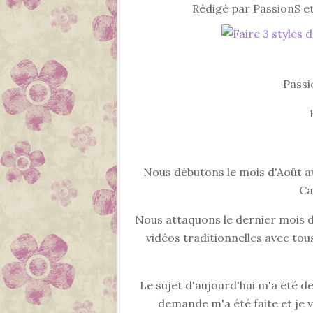
Rédigé par PassionS et
Passi
Nous débutons le mois d'Août av
Ca
Nous attaquons le dernier mois de
vidéos traditionnelles avec tou
Le sujet d'aujourd'hui m'a été d
demande m'a été faite et je 