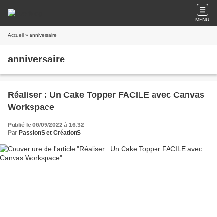
MENU
Accueil
» anniversaire
anniversaire
Réaliser : Un Cake Topper FACILE avec Canvas
Workspace
Publié le 06/09/2022 à 16:32
Par
PassionS et CréationS