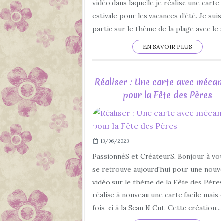
vidéo dans laquelle je réalise une carte
estivale pour les vacances d'été. Je suis
partie sur le thème de la plage avec le s
EN SAVOIR PLUS
Réaliser : Une carte avec méca
pour la Fête des Pères
13/06/2023
PassionnéS et CréateurS, Bonjour à vo
se retrouve aujourd'hui pour une nouv
vidéo sur le thème de la Fête des Père
réalise à nouveau une carte facile mais
fois-ci à la Scan N Cut. Cette création...