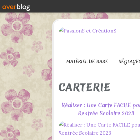
MATÈRIEL DE BASE
RÉGLAGE
CARTERIE
Réaliser : Une Carte FACILE po
Rentrée Scolaire 2023