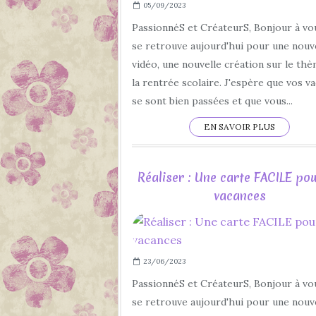
05/09/2023
PassionnéS et CréateurS, Bonjour à vo
se retrouve aujourd'hui pour une nouv
vidéo, une nouvelle création sur le th
la rentrée scolaire. J'espère que vos v
se sont bien passées et que vous...
EN SAVOIR PLUS
Réaliser : Une carte FACILE pou
vacances
23/06/2023
PassionnéS et CréateurS, Bonjour à vo
se retrouve aujourd'hui pour une nouv