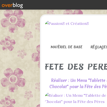
MATÈRIEL DE BASE
RÉGLAGE
FETE DES PER
Réaliser : Un Menu "Tablette
Chocolat" pour la Fête des Pè