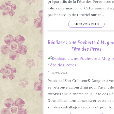
préparatifs de la Fête des Pères avec 
jolie carte masculine. Cette année, il n'
pas beaucoup de tutoriel sur ce...
EN SAVOIR PLUS
Réaliser : Une Pochette à Mug p
Fête des Pères
14/06/2022
PassionnéS et CréateurS, Bonjour à vo
se retrouve aujourd'hui pour l'avant d
tutoriel sur le thème de la Fête des Pè
Nous allons nous concentrer cette se
sur des emballages cadeaux et pour le..