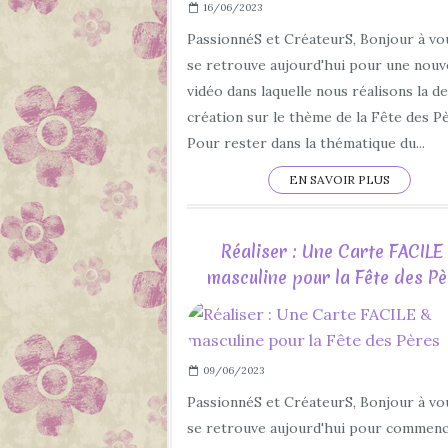
16/06/2023
PassionnéS et CréateurS, Bonjour à vo
se retrouve aujourd'hui pour une nouv
vidéo dans laquelle nous réalisons la d
création sur le thème de la Fête des P
Pour rester dans la thématique du...
EN SAVOIR PLUS
Réaliser : Une Carte FACILE
masculine pour la Fête des Pè
09/06/2023
PassionnéS et CréateurS, Bonjour à vo
se retrouve aujourd'hui pour commenc