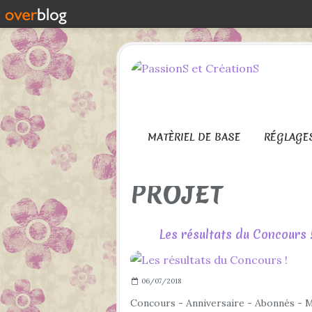
MATÈRIEL DE BASE
RÉGLAGE
PROJET
Les résultats du Concours 
06/07/2018
Concours - Anniversaire - Abonnés - M