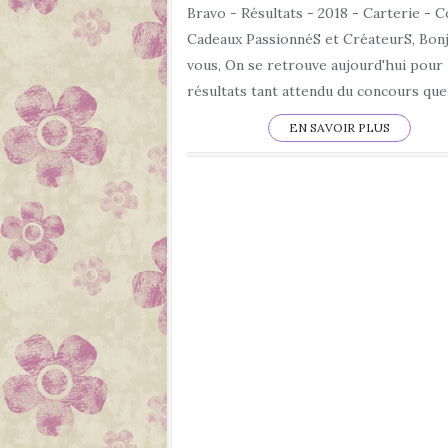
Bravo - Résultats - 2018 - Carterie - Co
Cadeaux PassionnéS et CréateurS, Bon
vous, On se retrouve aujourd'hui pour 
résultats tant attendu du concours que.
EN SAVOIR PLUS