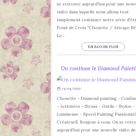
se retrouve aujourd'hui pour une nouv
vidéo dans laquelle nous allons tout
simplement continuer notre série d'été
Point de Croix "Chouette / Attrape Rêv
Le...
EN SAVOIR PLUS
On continue le Diamond Paintin
24/04/2020
Chouette - Diamond painting - Confi
- Activitées - Strass - Outils - Stylos -
Lumineuse - Speed Painting Passionné
CréateurS, Bonjour à vous, On se retr
aujourd'hui pour une nouvelle vidéo de.