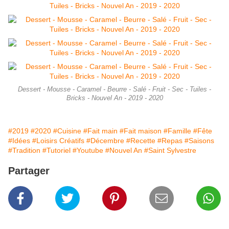
Dessert - Mousse - Caramel - Beurre - Salé - Fruit - Sec - Tuiles -
Bricks - Nouvel An - 2019 - 2020
#2019
#2020
#Cuisine
#Fait main
#Fait maison
#Famille
#Fête
#Idées
#Loisirs Créatifs
#Décembre
#Recette
#Repas
#Saisons
#Tradition
#Tutoriel
#Youtube
#Nouvel An
#Saint Sylvestre
Partager