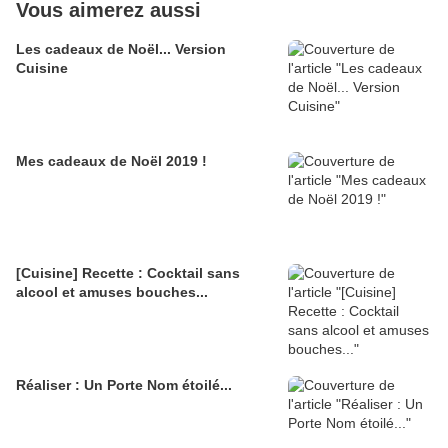
Vous aimerez aussi
Les cadeaux de Noël... Version
Cuisine
Mes cadeaux de Noël 2019 !
[Cuisine] Recette : Cocktail sans
alcool et amuses bouches...
Réaliser : Un Porte Nom étoilé...