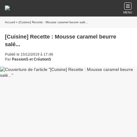
MENU
Accueil
» [Cuisine] Recette : Mousse caramel beurre salé...
[Cuisine] Recette : Mousse caramel beurre
salé...
Publié le 15/12/2019 à 17:46
Par
PassionS et CréationS