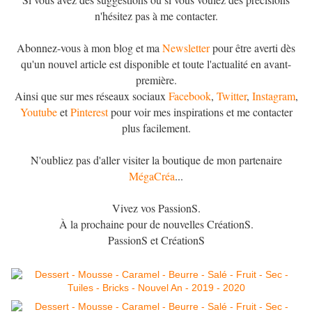
n'hésitez pas à me contacter.
Abonnez-vous à mon blog et ma
Newsletter
pour être averti dès
qu'un nouvel article est disponible et toute l'actualité en avant-
première.
Ainsi que sur mes réseaux sociaux
Facebook
,
Twitter
,
Instagram
,
Youtube
et
Pinterest
pour voir mes inspirations et me contacter
plus facilement.
N'oubliez pas d'aller visiter la boutique de mon partenaire
MégaCréa
...
Vivez vos PassionS.
À la prochaine pour de nouvelles CréationS.
PassionS et CréationS