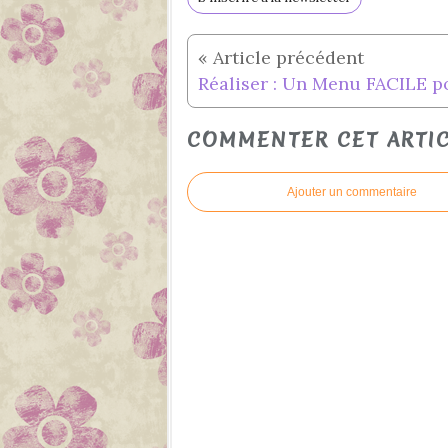
COMMENTER CET ARTI
Ajouter un commentaire