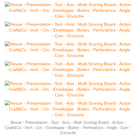
Revue - Présentation - Test - Avis - Multi Scoring Board - Action -
Craft&Co - Inch - Cm - Enveloppe - Boites - Perforatrice - Angle - Coin -
Encoche