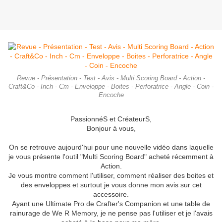
Revue - Présentation - Test - Avis - Multi Scoring Board - Action -
Craft&Co - Inch - Cm - Enveloppe - Boites - Perforatrice - Angle - Coin -
Encoche
PassionnéS et CréateurS,
Bonjour à vous,
On se retrouve aujourd'hui pour une nouvelle vidéo dans laquelle
je vous présente l'outil "Multi Scoring Board" acheté récemment à
Action.
Je vous montre comment l'utiliser, comment réaliser des boites et
des enveloppes et surtout je vous donne mon avis sur cet
accessoire.
Ayant une Ultimate Pro de Crafter's Companion et une table de
rainurage de We R Memory, je ne pense pas l'utiliser et je l'avais