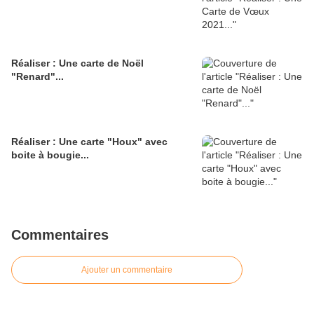
Réaliser : Une carte de Noël
"Renard"...
Réaliser : Une carte "Houx" avec
boite à bougie...
Commentaires
Ajouter un commentaire