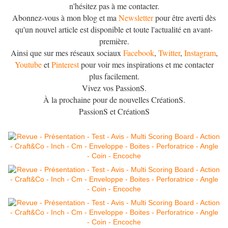
n'hésitez pas à me contacter.
Abonnez-vous à mon blog et ma
Newsletter
pour être averti dès
qu'un nouvel article est disponible et toute l'actualité en avant-
première.
Ainsi que sur mes réseaux sociaux
Facebook
,
Twitter
,
Instagram
,
Youtube
et
Pinterest
pour voir mes inspirations et me contacter
plus facilement.
Vivez vos PassionS.
À la prochaine pour de nouvelles CréationS.
PassionS et CréationS