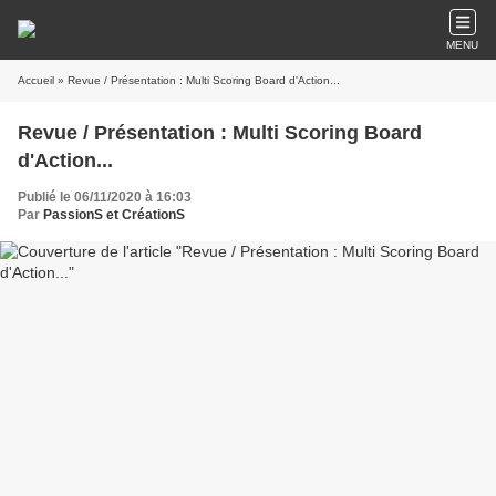
MENU
Accueil
» Revue / Présentation : Multi Scoring Board d'Action...
Revue / Présentation : Multi Scoring Board
d'Action...
Publié le 06/11/2020 à 16:03
Par
PassionS et CréationS