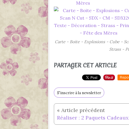
Carte - Boite - Explosions - Cube - S
Strass - 
PARTAGER CET ARTICLE
Repo
S'inscrire à la newsletter