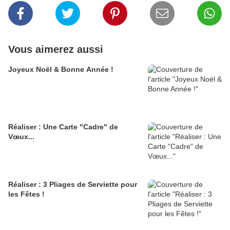
Vous aimerez aussi
Joyeux Noël & Bonne Année !
Réaliser : Une Carte "Cadre" de
Vœux...
Réaliser : 3 Pliages de Serviette pour
les Fêtes !