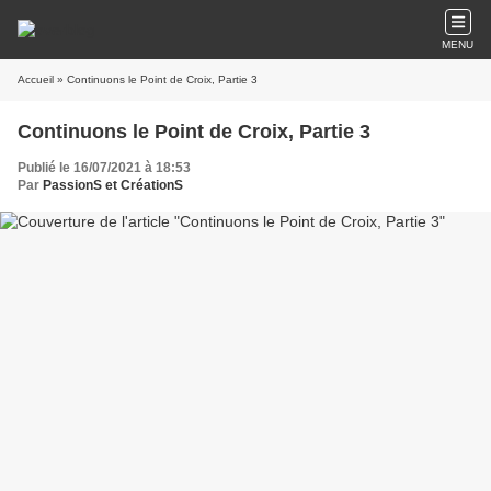
MENU
Accueil
» Continuons le Point de Croix, Partie 3
Continuons le Point de Croix, Partie 3
Publié le 16/07/2021 à 18:53
Par
PassionS et CréationS