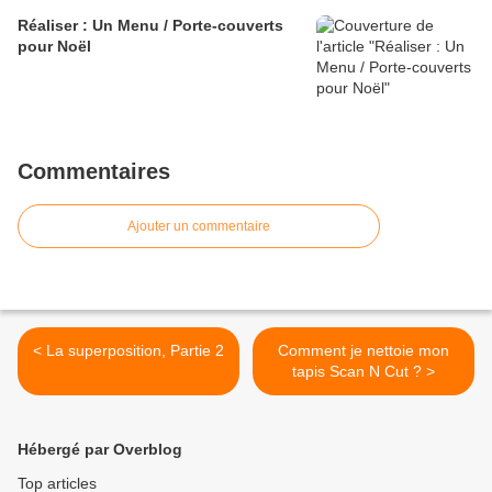
Réaliser : Un Menu / Porte-couverts
pour Noël
Commentaires
Ajouter un commentaire
< La superposition, Partie 2
Comment je nettoie mon
tapis Scan N Cut ? >
Hébergé par Overblog
Top articles