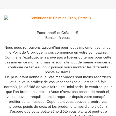
PassionnéS et CréateurS,
Bonsoir à vous,
Nous nous retrouvons aujourd'hui pour tout simplement continuer
le Point de Croix que j'avais commencé en votre compagnie.
Comme je l'explique, je n'arrive pas à libérer du temps pour cette
passion en ce moment mais je souhaite tout de même avancer et
continuer ce tableau pour pouvoir vous montrer les différents
points existants.
De plus, étant donné que l'été mes vidéos sont moins regardées
et que vous profitez de vos vacances (ce qui est tout à fait
normal), j'ai décidé de vous faire une "mini série" le vendredi pour
que l'on brode ensemble :) Vous n'avez pas besoin de matériel,
vous pouvez tranquillement la regarder depuis votre canapé et
profiter de la musique. Cependant vous pouvez prendre vos
propres points de croix et les broder le temps d'une vidéo ;)
J'espère que cette petite série d'été vous plaira et peut-être