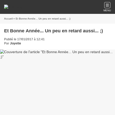
MENU
Accueil
» Et Bonne Année... Un peu en retard aussi... ;)
Et Bonne Année... Un peu en retard aussi... ;)
Publié le 17/01/2017 à 12:41
Par
Joyette