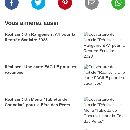
Vous aimerez aussi
Réaliser : Un Rangement A4 pour la
Rentrée Scolaire 2023
Réaliser : Une carte FACILE pour les
vacances
Réaliser : Un Menu "Tablette de
Chocolat" pour la Fête des Pères