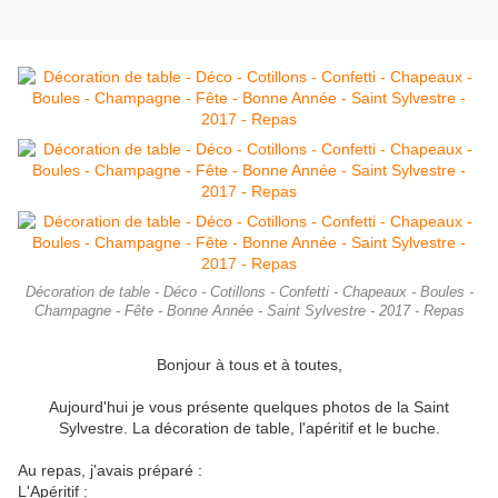
Décoration de table - Déco - Cotillons - Confetti - Chapeaux - Boules -
Champagne - Fête - Bonne Année - Saint Sylvestre - 2017 - Repas
Bonjour à tous et à toutes,
Aujourd'hui je vous présente quelques photos de la Saint
Sylvestre. La décoration de table, l'apéritif et le buche.
Au repas, j'avais préparé :
L'Apéritif :