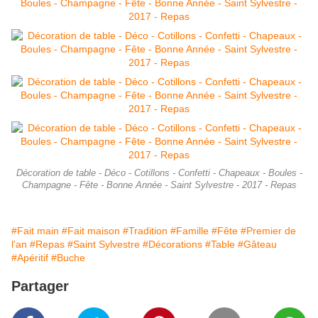
Décoration de table - Déco - Cotillons - Confetti - Chapeaux - Boules -
Champagne - Fête - Bonne Année - Saint Sylvestre - 2017 - Repas
#Fait main
#Fait maison
#Tradition
#Famille
#Fête
#Premier de
l'an
#Repas
#Saint Sylvestre
#Décorations
#Table
#Gâteau
#Apéritif
#Buche
Partager