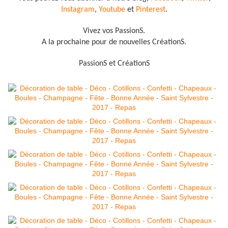
Instagram
,
Youtube
et
Pinterest
.
Vivez vos PassionS.
A la prochaine pour de nouvelles CréationS.
PassionS et CréationS