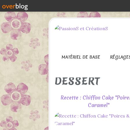
MATÈRIEL DE BASE
RÉGLAGE
DESSERT
Recette : Chiffon Cake "Poire
Caramel"