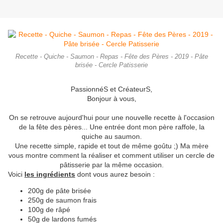
Recette - Quiche - Saumon - Repas - Fête des Pères - 2019 - Pâte
brisée - Cercle Patisserie
PassionnéS et CréateurS,
Bonjour à vous,
On se retrouve aujourd'hui pour une nouvelle recette à l'occasion
de la fête des pères... Une entrée dont mon père raffole, la
quiche au saumon.
Une recette simple, rapide et tout de même goûtu ;) Ma mère
vous montre comment la réaliser et comment utiliser un cercle de
pâtisserie par la même occasion.
Voici
les ingrédients
dont vous aurez besoin :
200g de pâte brisée
250g de saumon frais
100g de râpé
50g de lardons fumés