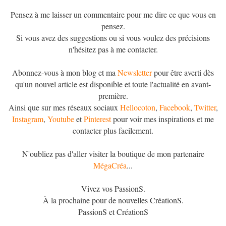
Pensez à me laisser un commentaire pour me dire ce que vous en
pensez.
Si vous avez des suggestions ou si vous voulez des précisions
n'hésitez pas à me contacter.
Abonnez-vous à mon blog et ma
Newsletter
pour être averti dès
qu'un nouvel article est disponible et toute l'actualité en avant-
première.
Ainsi que sur mes réseaux sociaux
Hellocoton
,
Facebook
,
Twitter
,
Instagram
,
Youtube
et
Pinterest
pour voir mes inspirations et me
contacter plus facilement.
N'oubliez pas d'aller visiter la boutique de mon partenaire
MégaCréa
...
Vivez vos PassionS.
À la prochaine pour de nouvelles CréationS.
PassionS et CréationS