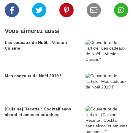
Vous aimerez aussi
Les cadeaux de Noël... Version
Cuisine
Mes cadeaux de Noël 2019 !
[Cuisine] Recette : Cocktail sans
alcool et amuses bouches...