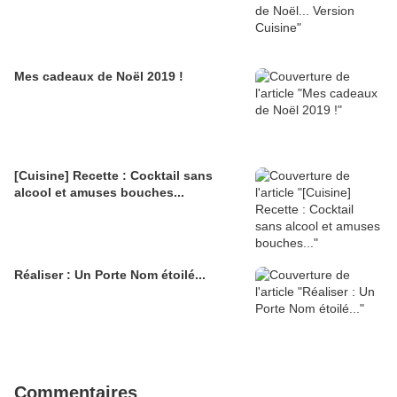
Mes cadeaux de Noël 2019 !
[Cuisine] Recette : Cocktail sans
alcool et amuses bouches...
Réaliser : Un Porte Nom étoilé...
Commentaires