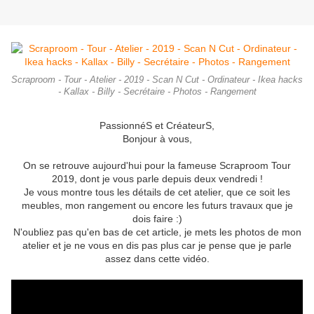
Scraproom - Tour - Atelier - 2019 - Scan N Cut - Ordinateur - Ikea hacks
- Kallax - Billy - Secrétaire - Photos - Rangement
PassionnéS et CréateurS,
Bonjour à vous,
On se retrouve aujourd'hui pour la fameuse Scraproom Tour
2019, dont je vous parle depuis deux vendredi !
Je vous montre tous les détails de cet atelier, que ce soit les
meubles, mon rangement ou encore les futurs travaux que je
dois faire :)
N'oubliez pas qu'en bas de cet article, je mets les photos de mon
atelier et je ne vous en dis pas plus car je pense que je parle
assez dans cette vidéo.