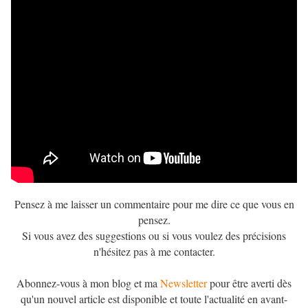
Pensez à me laisser un commentaire pour me dire ce que vous en
pensez.
Si vous avez des suggestions ou si vous voulez des précisions
n'hésitez pas à me contacter.
Abonnez-vous à mon blog et ma
Newsletter
pour être averti dès
qu'un nouvel article est disponible et toute l'actualité en avant-