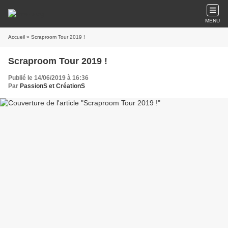
MENU
Accueil
» Scraproom Tour 2019 !
Scraproom Tour 2019 !
Publié le 14/06/2019 à 16:36
Par
PassionS et CréationS