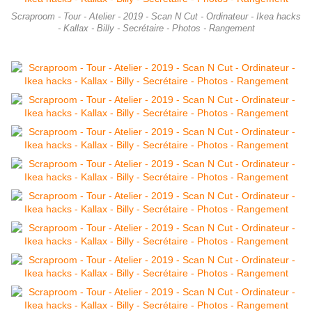
Scraproom - Tour - Atelier - 2019 - Scan N Cut - Ordinateur - Ikea hacks
- Kallax - Billy - Secrétaire - Photos - Rangement