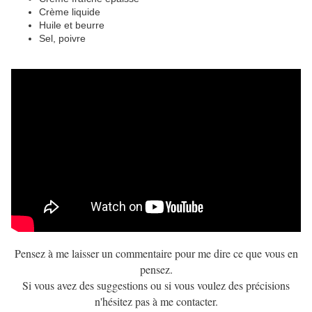
Crème liquide
Huile et beurre
Sel, poivre
Pensez à me laisser un commentaire pour me dire ce que vous en
pensez.
Si vous avez des suggestions ou si vous voulez des précisions
n'hésitez pas à me contacter.