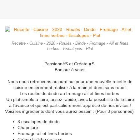
Recette - Cuisine - 2020 - Roulés - Dinde - Fromage - Ail et fines
herbes - Escalopes - Plat
PassionnéS et CréateurS,
Bonjour à vous,
Nous nous retrouvons aujourd'hui pour une nouvelle recette de
cuisine entièrement réaliser à la main et donc sans robot.
Les roulés de dinde au fromage ail et fines herbes.
Un plat simple à faire, assez rapide, avec la possibilité de le faire
à l'avance et qui est particulièrement apprécié de nos invités !
Voici les ingrédients dont vous aurez besoin : (Pour 3 personnes)
3 escalopes de dinde
Chapelure
Fromage ail et fines herbes
Crème fraîche épaisse