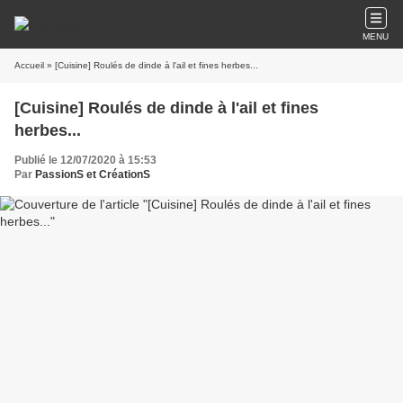
MENU
Accueil
» [Cuisine] Roulés de dinde à l'ail et fines herbes...
[Cuisine] Roulés de dinde à l'ail et fines
herbes...
Publié le 12/07/2020 à 15:53
Par
PassionS et CréationS