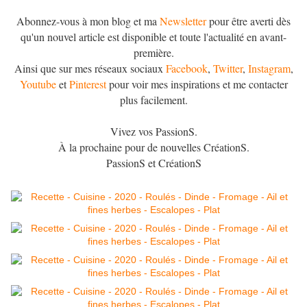
Abonnez-vous à mon blog et ma
Newsletter
pour être averti dès
qu'un nouvel article est disponible et toute l'actualité en avant-
première.
Ainsi que sur mes réseaux sociaux
Facebook
,
Twitter
,
Instagram
,
Youtube
et
Pinterest
pour voir mes inspirations et me contacter
plus facilement.
Vivez vos PassionS.
À la prochaine pour de nouvelles CréationS.
PassionS et CréationS