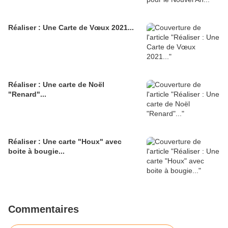
Réaliser : Une Carte de Vœux 2021...
Réaliser : Une carte de Noël
"Renard"...
Réaliser : Une carte "Houx" avec
boite à bougie...
Commentaires