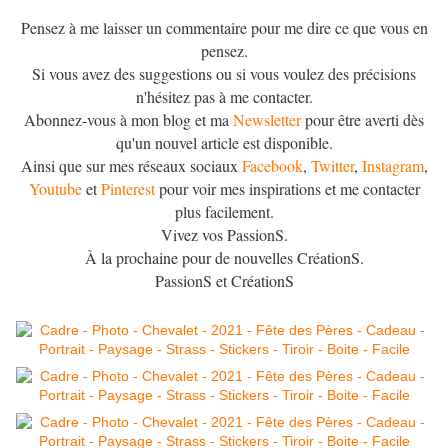
Pensez à me laisser un commentaire pour me dire ce que vous en
pensez.
Si vous avez des suggestions ou si vous voulez des précisions
n'hésitez pas à me contacter.
Abonnez-vous à mon blog et ma
Newsletter
pour être averti dès
qu'un nouvel article est disponible.
Ainsi que sur mes réseaux sociaux
Facebook
,
Twitter
,
Instagram
,
Youtube
et
Pinterest
pour voir mes inspirations et me contacter
plus facilement.
Vivez vos PassionS.
À la prochaine pour de nouvelles CréationS.
PassionS et CréationS