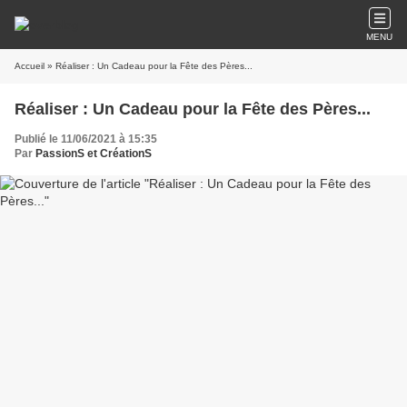
MENU
Accueil
» Réaliser : Un Cadeau pour la Fête des Pères...
Réaliser : Un Cadeau pour la Fête des Pères...
Publié le 11/06/2021 à 15:35
Par
PassionS et CréationS