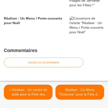
Réaliser : Un Menu / Porte-couverts
pour Noël
Commentaires
Ajouter un commentaire
< Réaliser : Un centre de
Réaliser : Ce Menu
table pour la Fête des
"Costume" pour la Fête des
Pères...
Pères... >