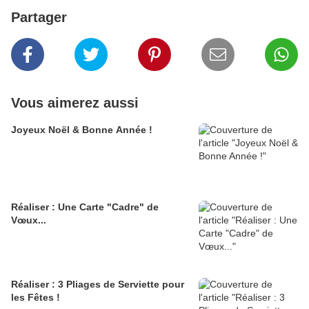
Partager
Vous aimerez aussi
Joyeux Noël & Bonne Année !
Réaliser : Une Carte "Cadre" de
Vœux...
Réaliser : 3 Pliages de Serviette pour
les Fêtes !