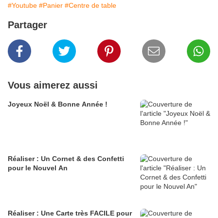
#Youtube
#Panier
#Centre de table
Partager
Vous aimerez aussi
Joyeux Noël & Bonne Année !
Réaliser : Un Cornet & des Confetti
pour le Nouvel An
Réaliser : Une Carte très FACILE pour