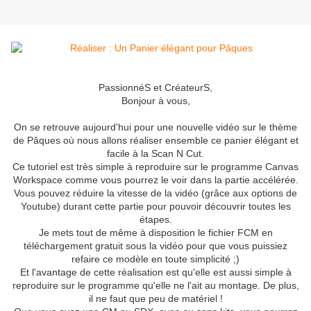
PassionnéS et CréateurS,
Bonjour à vous,
On se retrouve aujourd'hui pour une nouvelle vidéo sur le thème
de Pâques où nous allons réaliser ensemble ce panier élégant et
facile à la Scan N Cut.
Ce tutoriel est très simple à reproduire sur le programme Canvas
Workspace comme vous pourrez le voir dans la partie accélérée.
Vous pouvez réduire la vitesse de la vidéo (grâce aux options de
Youtube) durant cette partie pour pouvoir découvrir toutes les
étapes.
Je mets tout de même à disposition le fichier FCM en
téléchargement gratuit sous la vidéo pour que vous puissiez
refaire ce modèle en toute simplicité ;)
Et l'avantage de cette réalisation est qu'elle est aussi simple à
reproduire sur le programme qu'elle ne l'ait au montage. De plus,
il ne faut que peu de matériel !