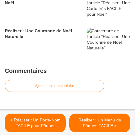
Noël
Réaliser : Une Couronne de Noël
Naturelle
Commentaires
Ajouter un commentaire
< Réaliser : Un Porte-Nom
Réaliser : Un Menu de
FACILE pour Pâques
Pâques FACILE >