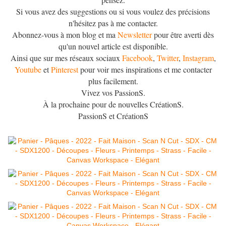
Si vous avez des suggestions ou si vous voulez des précisions
n'hésitez pas à me contacter.
Abonnez-vous à mon blog et ma
Newsletter
pour être averti dès
qu'un nouvel article est disponible.
Ainsi que sur mes réseaux sociaux
Facebook
,
Twitter
,
Instagram
,
Youtube
et
Pinterest
pour voir mes inspirations et me contacter
plus facilement.
Vivez vos PassionS.
À la prochaine pour de nouvelles CréationS.
PassionS et CréationS