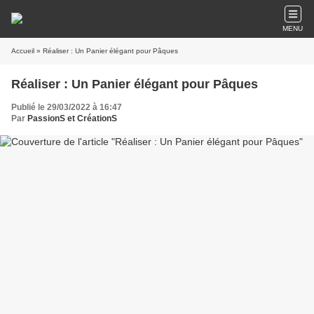
MENU
Accueil
» Réaliser : Un Panier élégant pour Pâques
Réaliser : Un Panier élégant pour Pâques
Publié le 29/03/2022 à 16:47
Par
PassionS et CréationS